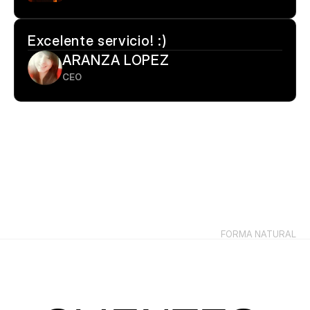
Excelente servicio! :)
ARANZA LOPEZ
CEO
TRAMA INTERIOR
FORMA NATURAL