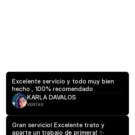
Excelente servicio y todo muy bien 
hecho , 100% recomendado
KARLA DAVALOS
VENTAS
Gran servicio! Excelente trato y 
aparte un trabajo de primera! ✨