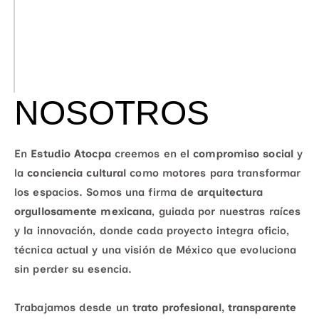
NOSOTROS
En 
Estudio Atocpa
 creemos en el 
compromiso social
 y 
la 
conciencia cultural
 como motores para transformar 
los espacios. Somos una firma de 
arquitectura 
orgullosamente mexicana
, guiada por nuestras raíces 
y la innovación, donde cada proyecto integra oficio, 
técnica actual y una visión de México que evoluciona 
sin perder su esencia.
Trabajamos desde un 
trato profesional, transparente 