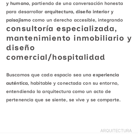
y humano
, partiendo de una conversación honesta 
para desarrollar 
arquitectura, diseño interior y 
paisajismo
 como un derecho accesible, integrando 
consultoría especializada, 
mantenimiento inmobiliario y 
diseño 
comercial/hospitalidad
Buscamos que cada espacio sea una 
experiencia 
auténtica
, habitable y conectada con su entorno, 
entendiendo la arquitectura como un acto de 
pertenencia que se siente, se vive y se comparte.
© FEATURED PROJECTS
ARQUITECTURA