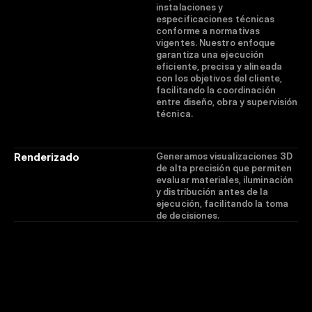
instalaciones y 
especificaciones técnicas 
conforme a normativas 
vigentes. Nuestro enfoque 
garantiza una ejecución 
eficiente, precisa y alineada 
con los objetivos del cliente, 
facilitando la coordinación 
entre diseño, obra y supervisión 
técnica.
Renderizado
Generamos visualizaciones 3D 
de alta precisión que permiten 
evaluar materiales, iluminación 
y distribución antes de la 
ejecución, facilitando la toma 
de decisiones.