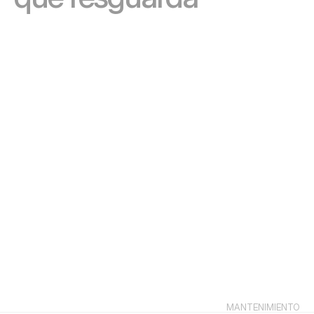
ARQUITECTURA
MANTENIMIENTO