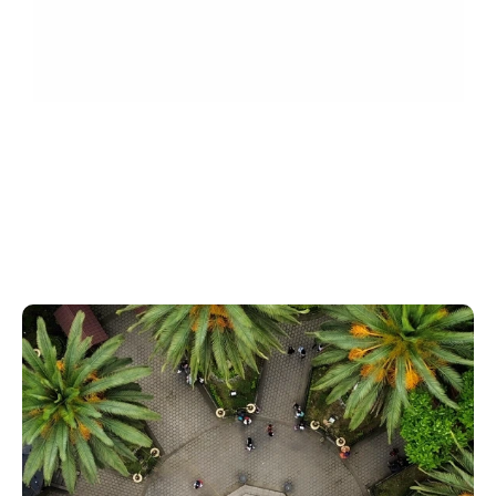
Conversemos sobre tu proyecto