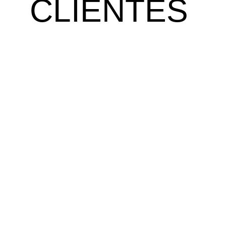
CLIENTES