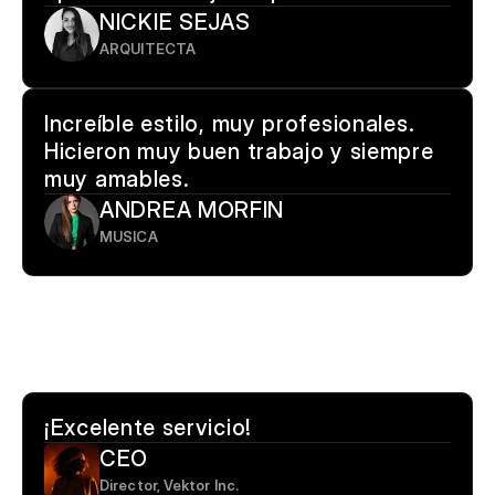
NICKIE SEJAS
ARQUITECTA
Increíble estilo, muy profesionales. 
Hicieron muy buen trabajo y siempre 
muy amables.
ANDREA MORFIN
MUSICA
¡Excelente servicio!
CEO
Director, Vektor Inc.