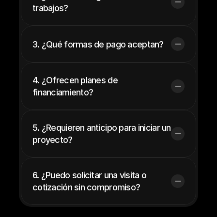
trabajos?
3. ¿Qué formas de pago aceptan?
4. ¿Ofrecen planes de 
financiamiento?
5. ¿Requieren anticipo para iniciar un 
proyecto?
6. ¿Puedo solicitar una visita o 
cotización sin compromiso?