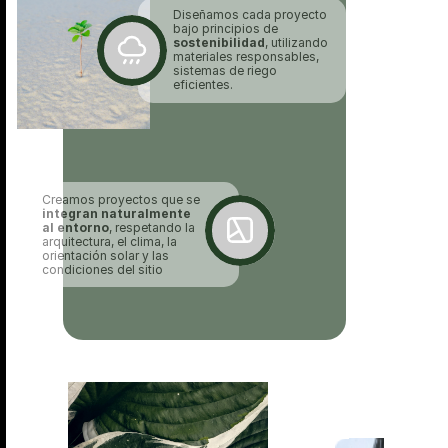
Diseñamos cada proyecto 
bajo principios de 
sostenibilidad
, utilizando 
materiales responsables, 
sistemas de riego 
eficientes. 
Creamos proyectos que se 
integran naturalmente 
al entorno
, respetando la 
arquitectura, el clima, la 
orientación solar y las 
condiciones del sitio