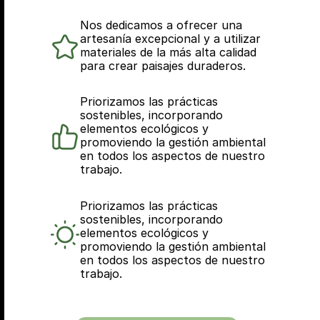
Nos dedicamos a ofrecer una 
artesanía excepcional y a utilizar 
materiales de la más alta calidad 
para crear paisajes duraderos.
Priorizamos las prácticas 
sostenibles, incorporando 
elementos ecológicos y 
promoviendo la gestión ambiental 
en todos los aspectos de nuestro 
trabajo.
Priorizamos las prácticas 
sostenibles, incorporando 
elementos ecológicos y 
promoviendo la gestión ambiental 
en todos los aspectos de nuestro 
trabajo.