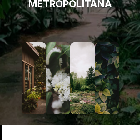
METROPOLITANA