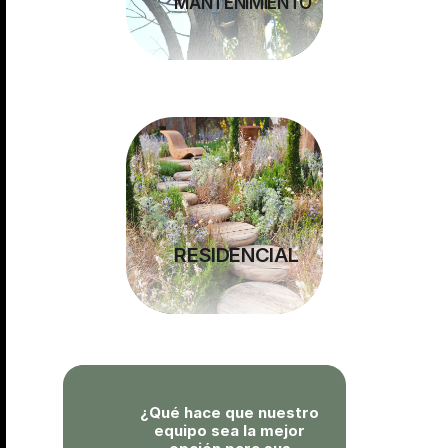
MANTENIMIENTO
RESIDENCIAL
¿Qué hace que nuestro 
equipo sea la mejor 