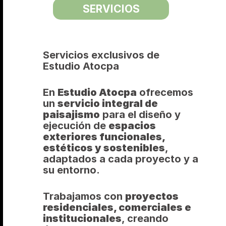
SERVICIOS
Servicios exclusivos de 
Estudio Atocpa
En 
Estudio Atocpa
 ofrecemos 
un 
servicio integral de 
paisajismo
 para el diseño y 
ejecución de 
espacios 
exteriores funcionales, 
estéticos y sostenibles
, 
adaptados a cada proyecto y a 
su entorno.
Trabajamos con 
proyectos 
residenciales, comerciales e 
institucionales
, creando 