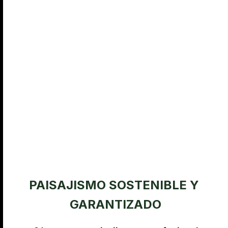
PAISAJISMO SOSTENIBLE Y 
GARANTIZADO