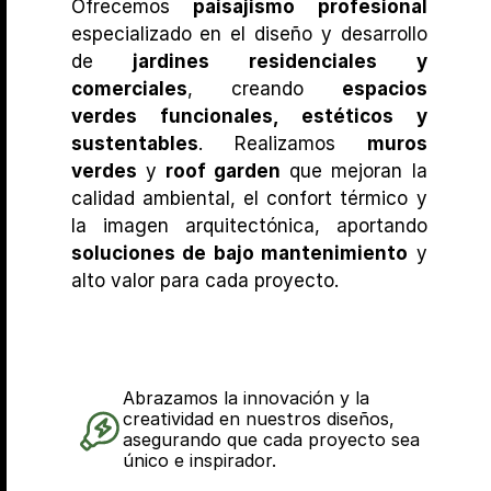
Ofrecemos 
paisajismo profesional
especializado en el diseño y desarrollo 
de 
jardines residenciales y 
comerciales
, creando 
espacios 
verdes funcionales, estéticos y 
sustentables
. Realizamos 
muros 
verdes
 y 
roof garden
 que mejoran la 
calidad ambiental, el confort térmico y 
la imagen arquitectónica, aportando 
soluciones de bajo mantenimiento
 y 
alto valor para cada proyecto.
Abrazamos la innovación y la 
creatividad en nuestros diseños, 
asegurando que cada proyecto sea 
único e inspirador.