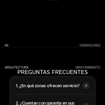
AE 
DISEÑADORES
ARQUITECTURA
MANTENIMIENTO
PREGUNTAS FRECUENTES
1. ¿En qué zonas ofrecen servicio?
2. ¿Cuentan con garantía en sus 