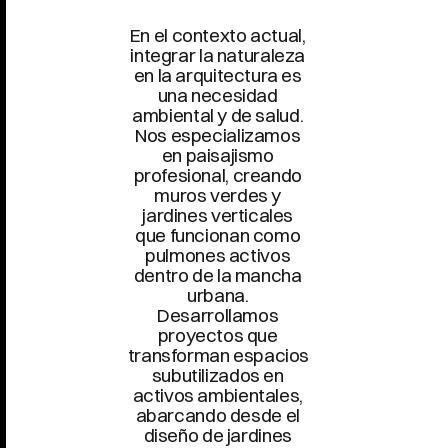
En el contexto actual, 
integrar la naturaleza 
en la arquitectura es 
una necesidad 
ambiental y de salud. 
Nos especializamos 
en paisajismo 
profesional, creando 
muros verdes y 
jardines verticales 
que funcionan como 
pulmones activos 
dentro de la mancha 
urbana. 
Desarrollamos 
proyectos que 
transforman espacios 
subutilizados en 
activos ambientales, 
abarcando desde el 
diseño de jardines 