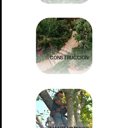
CONSTRUCCION