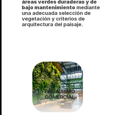
áreas verdes duraderas y de 
bajo mantenimiento
 mediante 
una adecuada selección de 
vegetación y criterios de 
arquitectura del paisaje.
PAISAJISMO
COMERCIAL