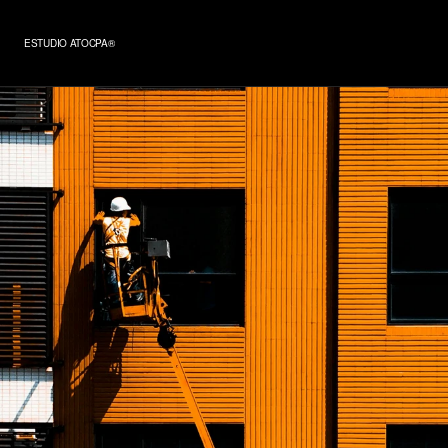
ESTUDIO ATOCPA®