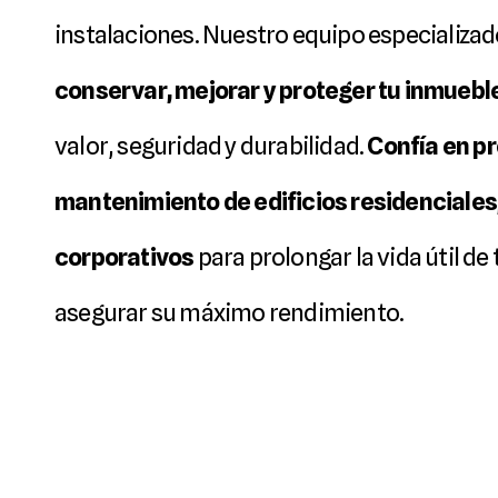
conservar, mejorar y proteger tu inmuebl
valor, seguridad y durabilidad. 
Confía en pr
mantenimiento de edificios residenciales,
corporativos
 para prolongar la vida útil de
asegurar su máximo rendimiento.